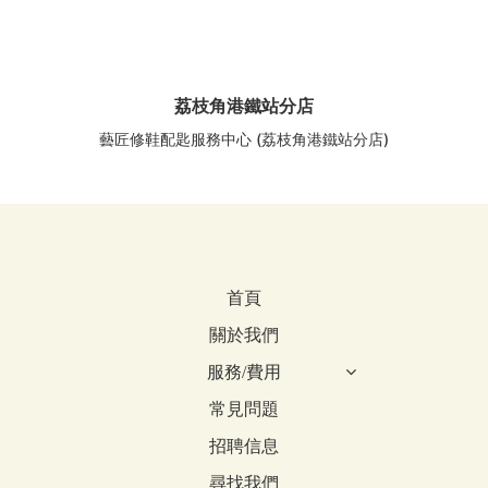
荔枝角港鐵站分店
藝匠修鞋配匙服務中心 (荔枝角港鐵站分店)
首頁
關於我們
服務/費用
常見問題
擦鞋
皮袋皮包皮帶修理
招聘信息
配匙服務
尋找我們