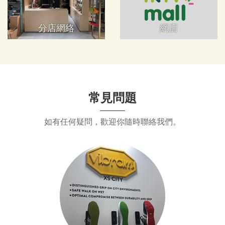
分店網絡
網店
常見問題
如有任何疑問，歡迎你隨時聯絡我們。