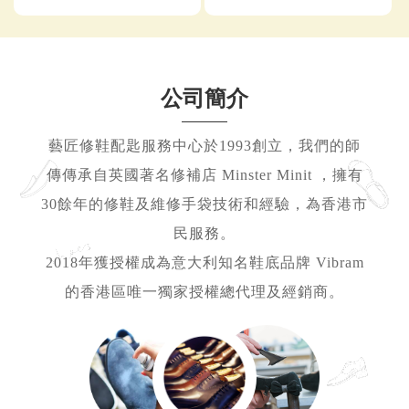
公司簡介
藝匠修鞋配匙服務中心於1993創立，我們的師
傳
傳承自英國著名修補店 Minster Minit
，擁有
30餘年
的修鞋及維修
手
袋
技
術和
經驗，為香港市
民服務。
2018年獲授權成為意大利知名鞋底品牌 Vibram
的香港區唯一獨家授權總代理及經銷商。